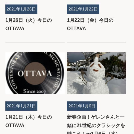
2021年1月26日
2021年1月22日
1月26日（火）今日の
1月22日（金）今日の
OTTAVA
OTTAVA
2021年1月21日
2021年1月6日
1月21日（木）今日の
新春企画！ゲレンさんと一
OTTAVA
緒に21世紀のクラシックを
聴こう！〜1月6日（水）