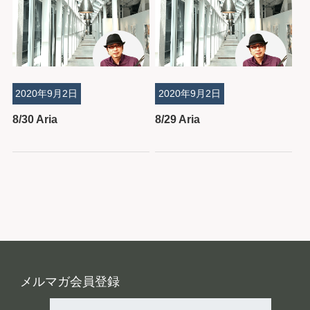
2020年9月2日
2020年9月2日
8/30 Aria
8/29 Aria
メルマガ会員登録