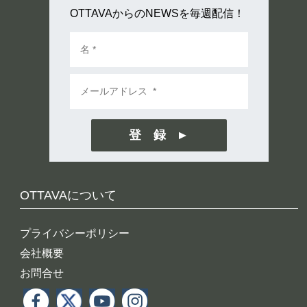
OTTAVAからのNEWSを毎週配信！
登 録
OTTAVAについて
プライバシーポリシー
会社概要
お問合せ