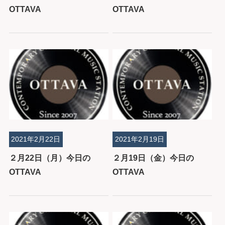
OTTAVA
OTTAVA
2021年2月22日
2021年2月19日
２月22日（月）今日の
２月19日（金）今日の
OTTAVA
OTTAVA