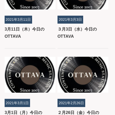
2021年3月11日
2021年3月3日
3月11日（木）今日の
３月3日（水）今日の
OTTAVA
OTTAVA
2021年3月1日
2021年2月26日
3月1日（月）今日の
２月26日（金）今日の