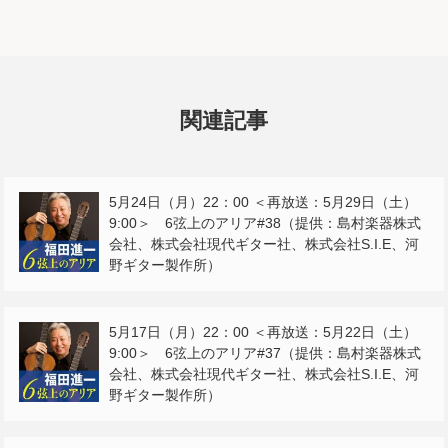
関連記事
5月24日（月）22：00 ＜再放送：5月29日（土）
9:00＞ 6弦上のアリア#38（提供：島村楽器株式
会社、株式会社現代ギター社、株式会社S.I.E、河
野ギター製作所）
5月17日（月）22：00 ＜再放送：5月22日（土）
9:00＞ 6弦上のアリア#37（提供：島村楽器株式
会社、株式会社現代ギター社、株式会社S.I.E、河
野ギター製作所）