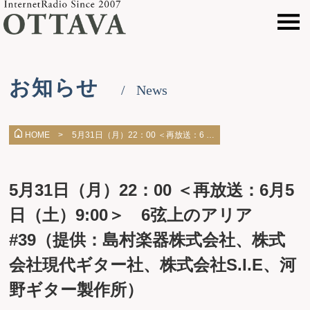
お知らせ
News
5月31日（月）22：00 ＜再放送：6 …
HOME >
5月31日（月）22：00 ＜再放送：6月5
日（土）9:00＞ 6弦上のアリア
#39（提供：島村楽器株式会社、株式
会社現代ギター社、株式会社S.I.E、河
野ギター製作所）