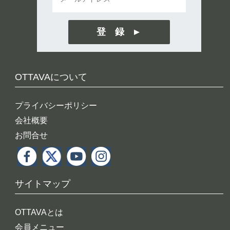
登 録
OTTAVAについて
プライバシーポリシー
会社概要
お問合せ
サイトマップ
OTTAVAとは
会員メニュー