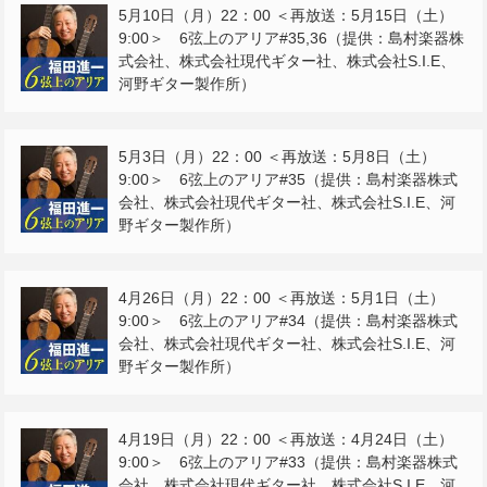
5月10日（月）22：00 ＜再放送：5月15日（土）
9:00＞ 6弦上のアリア#35,36（提供：島村楽器株
式会社、株式会社現代ギター社、株式会社S.I.E、
河野ギター製作所）
5月3日（月）22：00 ＜再放送：5月8日（土）
9:00＞ 6弦上のアリア#35（提供：島村楽器株式
会社、株式会社現代ギター社、株式会社S.I.E、河
野ギター製作所）
4月26日（月）22：00 ＜再放送：5月1日（土）
9:00＞ 6弦上のアリア#34（提供：島村楽器株式
会社、株式会社現代ギター社、株式会社S.I.E、河
野ギター製作所）
4月19日（月）22：00 ＜再放送：4月24日（土）
9:00＞ 6弦上のアリア#33（提供：島村楽器株式
会社、株式会社現代ギター社、株式会社S.I.E、河