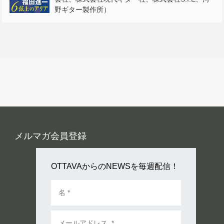
野ギター製作所）
メルマガ会員登録
OTTAVAからのNEWSを毎週配信！