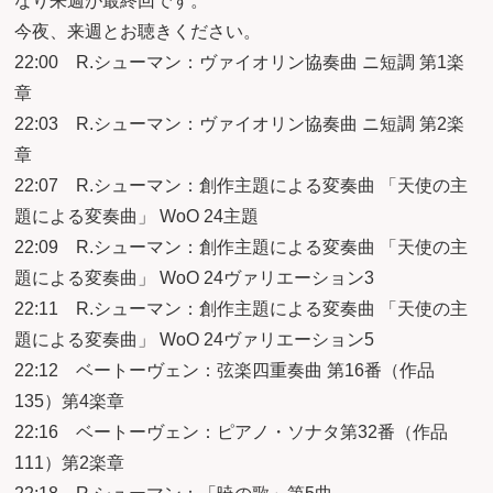
なり来週が最終回です。
今夜、来週とお聴きください。
22:00 R.シューマン：ヴァイオリン協奏曲 ニ短調 第1楽
章
22:03 R.シューマン：ヴァイオリン協奏曲 ニ短調 第2楽
章
22:07 R.シューマン：創作主題による変奏曲 「天使の主
題による変奏曲」 WoO 24主題
22:09 R.シューマン：創作主題による変奏曲 「天使の主
題による変奏曲」 WoO 24ヴァリエーション3
22:11 R.シューマン：創作主題による変奏曲 「天使の主
題による変奏曲」 WoO 24ヴァリエーション5
22:12 ベートーヴェン：弦楽四重奏曲 第16番（作品
135）第4楽章
22:16 ベートーヴェン：ピアノ・ソナタ第32番（作品
111）第2楽章