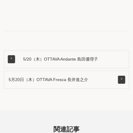
5/20（木）OTTAVA Andante 島田優理子
5月20日（木）OTTAVA Fresca 長井進之介
関連記事