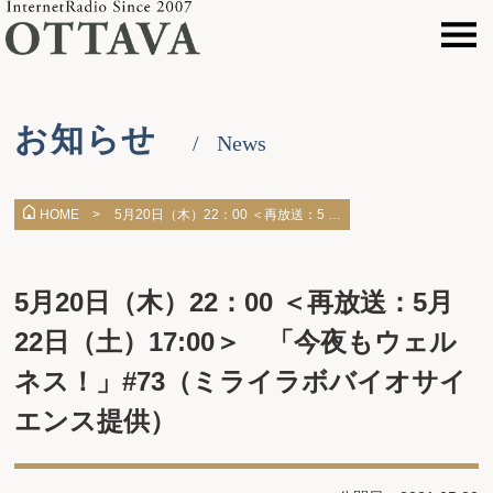
お知らせ
News
5月20日（木）22：00 ＜再放送：5 …
HOME >
5月20日（木）22：00 ＜再放送：5月
22日（土）17:00＞ 「今夜もウェル
ネス！」#73（ミライラボバイオサイ
エンス提供）