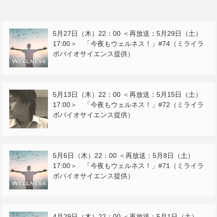
5月27日（木）22：00 ＜再放送：5月29日（土）
17:00＞ 「今夜もウェルネス！」#74（ミライラ
ボバイオサイエンス提供）
5月13日（木）22：00 ＜再放送：5月15日（土）
17:00＞ 「今夜もウェルネス！」#72（ミライラ
ボバイオサイエンス提供）
5月6日（木）22：00 ＜再放送：5月8日（土）
17:00＞ 「今夜もウェルネス！」#71（ミライラ
ボバイオサイエンス提供）
4月29日（木）22：00 ＜再放送：5月1日（土）