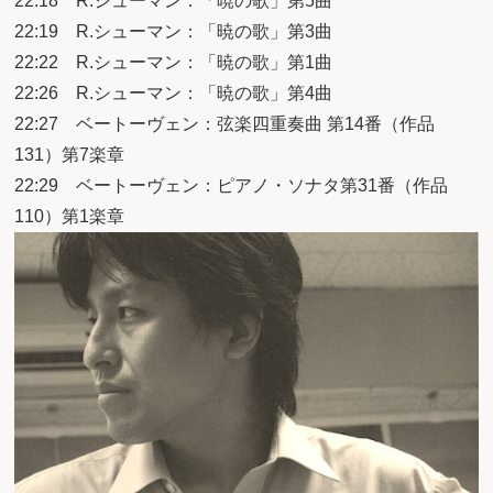
22:18 R.シューマン：「暁の歌」第5曲
22:19 R.シューマン：「暁の歌」第3曲
22:22 R.シューマン：「暁の歌」第1曲
22:26 R.シューマン：「暁の歌」第4曲
22:27 ベートーヴェン：弦楽四重奏曲 第14番（作品
131）第7楽章
22:29 ベートーヴェン：ピアノ・ソナタ第31番（作品
110）第1楽章