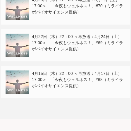
17:00＞ 「今夜もウェルネス！」#70（ミライラ
ボバイオサイエンス提供）
4月22日（木）22：00 ＜再放送：4月24日（土）
17:00＞ 「今夜もウェルネス！」#69（ミライラ
ボバイオサイエンス提供）
4月15日（木）22：00 ＜再放送：4月17日（土）
17:00＞ 「今夜もウェルネス！」#68（ミライラ
ボバイオサイエンス提供）