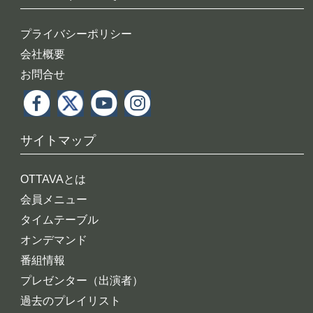
プライバシーポリシー
会社概要
お問合せ
サイトマップ
OTTAVAとは
会員メニュー
タイムテーブル
オンデマンド
番組情報
プレゼンター（出演者）
過去のプレイリスト