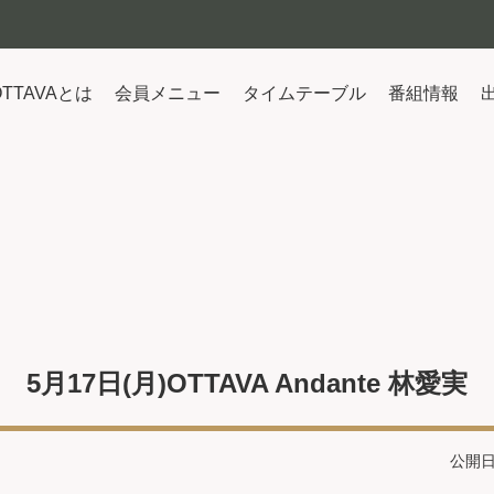
OTTAVAとは
会員メニュー
タイムテーブル
番組情報
5月17日(月)OTTAVA Andante 林愛実
公開日：