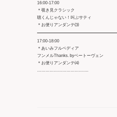
16:00-17:00
＊覗き見クラシック
聴くんじゃない！叫ぶサティ
＊お便りアンダンテ⑶
17:00-18:00
＊あいみフルペディア
フンメルThanks. byベートーヴェン
＊お便りアンダンテ⑷
……………………………….