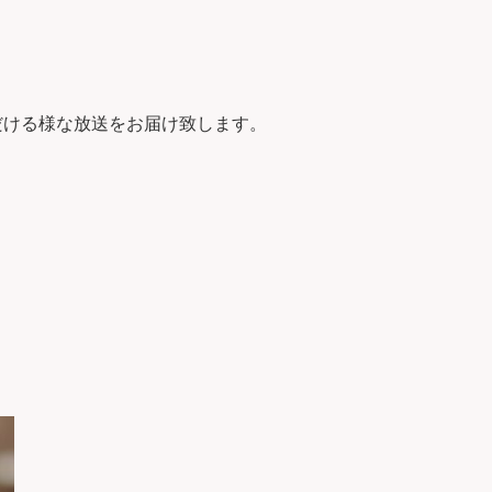
だける様な放送をお届け致します。