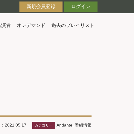
新規会員登録
ログイン
出演者
オンデマンド
過去のプレイリスト
Andante
,
番組情報
2021.05.17
カテゴリー