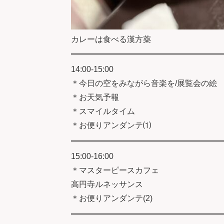
カレーは食べる漢方薬
14:00-15:00
＊今日の空をみながら音楽を/展覧会の絵
＊お天気予報
＊スマイルタイム
＊お便りアンダンテ⑴
15:00-16:00
＊マスターピースカフェ
高円寺ルネッサンス
＊お便りアンダンテ(2)