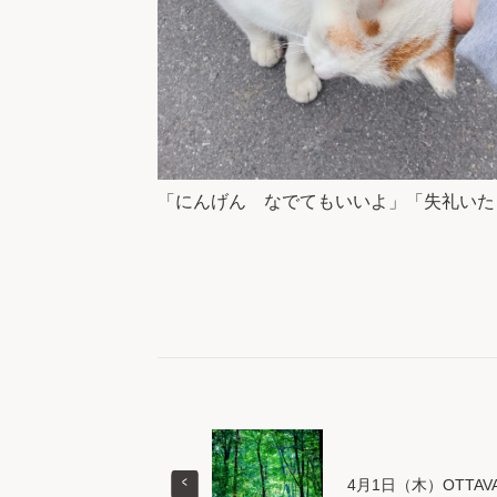
「にんげん なでてもいいよ」「失礼いた
4月1日（木）OTTAVA