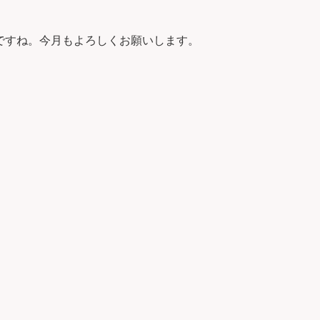
ですね。今月もよろしくお願いします。