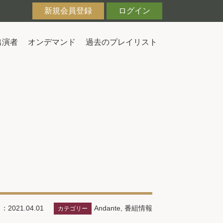
新規会員登録
ログイン
出演者
オンデマンド
過去のプレイリスト
Andante
,
番組情報
2021.04.01
カテゴリー