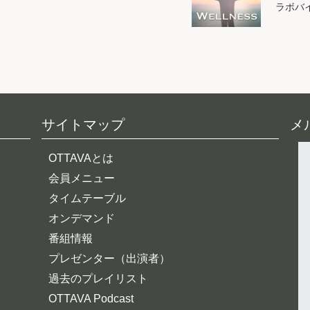
ラボバ
サイトマップ
メ
OTTAVAとは
会員メニュー
タイムテーブル
オンデマンド
番組情報
プレゼンター（出演者）
過去のプレイリスト
OTTAVA Podcast