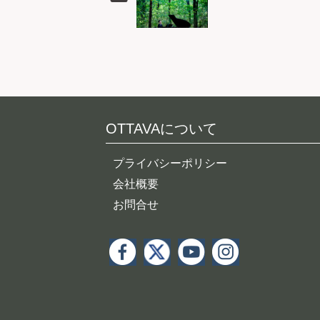
OTTAVAについて
プライバシーポリシー
会社概要
お問合せ