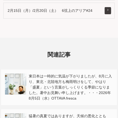
2月15日（月）/2月20日（土） 6弦上のアリア#24
関連記事
東日本は一時的に気温が下がりましたが、8月に入
り、東北・北陸地方も梅雨明けをして、やはり
「盛夏」という言葉がしっくりくる季節になりま
した。暑中お見舞い申し上げます。・・・2026年
8月5日（水）OTTAVA fresca
猛暑の真夏ではありますが、天候の悪化ととも