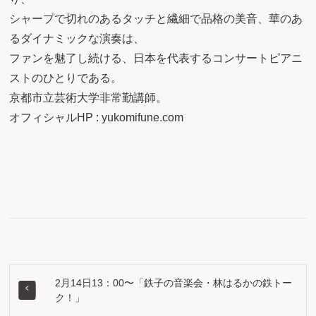
シャープで切れのあるタッチと繊細で品格の美音、華のあ
るダイナミックな演奏は、
ファンを魅了し続ける、日本を代表するコンサートピアニ
ストのひとりである。
京都市立芸術大学非常勤講師。
オフィシャルHP : yukomifune.com
2月14日13：00〜「鉄子の音楽会・林はるかの鉄トー
ク！」