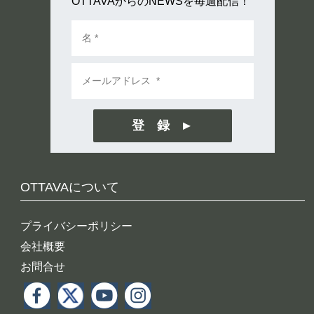
OTTAVAからのNEWSを毎週配信！
登 録
OTTAVAについて
プライバシーポリシー
会社概要
お問合せ