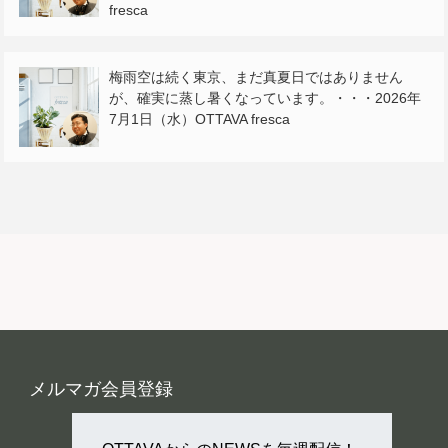
fresca
梅雨空は続く東京、まだ真夏日ではありません
が、確実に蒸し暑くなっています。・・・2026年
7月1日（水）OTTAVA fresca
メルマガ会員登録