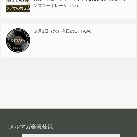
ンズコーポレーション）
３月3日（水）今日のOTTAVA
メルマガ会員登録