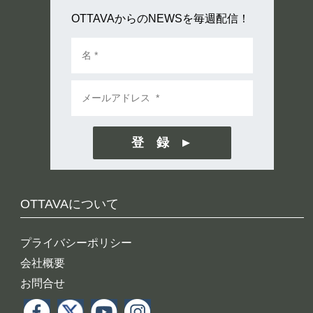
OTTAVAからのNEWSを毎週配信！
登 録
OTTAVAについて
プライバシーポリシー
会社概要
お問合せ