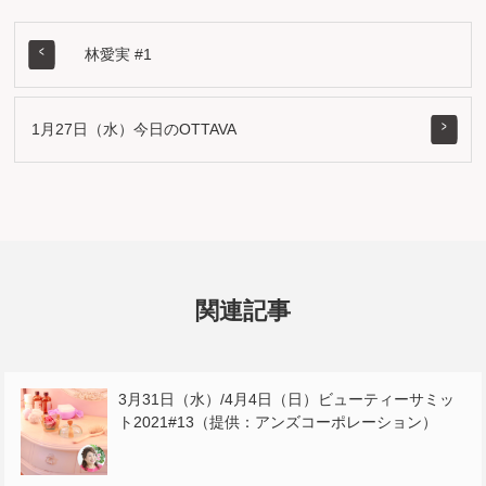
林愛実 #1
1月27日（水）今日のOTTAVA
関連記事
3月31日（水）/4月4日（日）ビューティーサミッ
ト2021#13（提供：アンズコーポレーション）