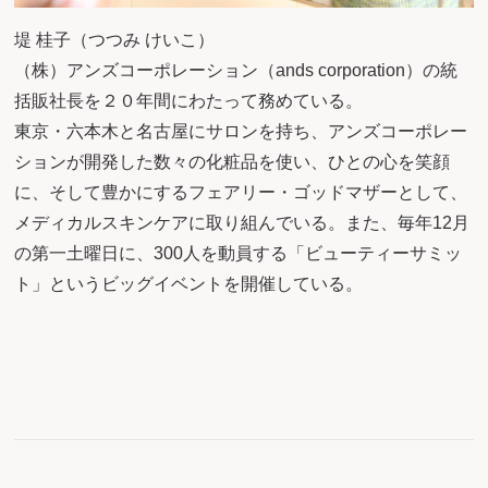
堤 桂子（つつみ けいこ）
（株）アンズコーポレーション（ands corporation）の統
括販社長を２０年間にわたって務めている。
東京・六本木と名古屋にサロンを持ち、アンズコーポレー
ションが開発した数々の化粧品を使い、ひとの心を笑顔
に、そして豊かにするフェアリー・ゴッドマザーとして、
メディカルスキンケアに取り組んでいる。また、毎年12月
の第一土曜日に、300人を動員する「ビューティーサミッ
ト」というビッグイベントを開催している。