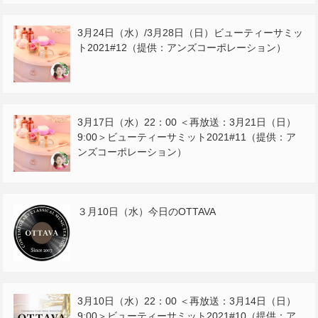
3月24日（水）/3月28日（日）ビューティーサミッ
ト2021#12（提供：アンズコーポレーション）
3月17日（水）22：00 ＜再放送：3月21日（日）
9:00＞ビューティーサミット2021#11（提供：ア
ンズコーポレーション）
３月10日（水）今日のOTTAVA
3月10日（水）22：00 ＜再放送：3月14日（日）
9:00＞ビューティーサミット2021#10（提供：ア