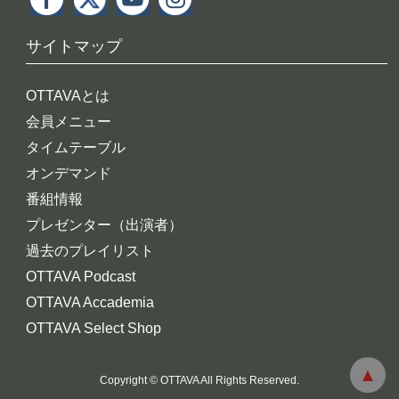
サイトマップ
OTTAVAとは
会員メニュー
タイムテーブル
オンデマンド
番組情報
プレゼンター（出演者）
過去のプレイリスト
OTTAVA Podcast
OTTAVA Accademia
OTTAVA Select Shop
Copyright © OTTAVA All Rights Reserved.