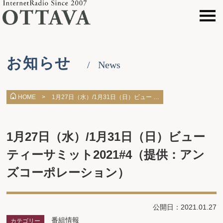
お知らせ
News
1月27日（水）/1月31日（日）ビュー …
HOME >
1月27日（水）/1月31日（日）ビュー
ティーサミット2021#4（提供：アン
ズコーポレーション）
公開日：2021.01.27
番組情報
カテゴリー