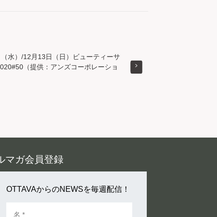
日（水）/12月13日（日）ビューティーサ
020#50（提供：アンズコーポレーショ
ルマガ会員登録
OTTAVAからのNEWSを毎週配信！