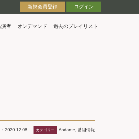
新規会員登録
ログイン
出演者
オンデマンド
過去のプレイリスト
Andante
,
番組情報
2020.12.08
カテゴリー