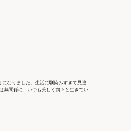
るようになりました。生活に馴染みすぎて見逃
は無関係に、いつも美しく粛々と生きてい