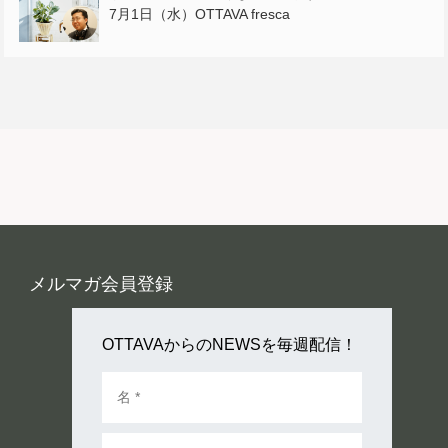
7月1日（水）OTTAVA fresca
メルマガ会員登録
OTTAVAからのNEWSを毎週配信！