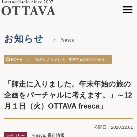
お知らせ
News
「師走に入りました。年末年始の旅の企画を …
HOME >
「師走に入りました。年末年始の旅の
企画をバーチャルに考えます。」～12
月１日（火）OTTAVA fresca」
公開日：2020.12.01
Fresca
,
番組情報
カテゴリー