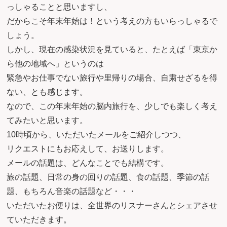
っしゃることと思いますし、
だからこそ年末年始は！という考えの方もいらっしゃるで
しょう。
しかし、現在の感染状況を見ていると、たとえば「東京か
ら他の地域へ」というのは
緊急やお仕事でない旅行や里帰りの場合、自粛せざるを得
ない、とも感じます。
なので、この年末年始の脳内旅行を、少しでも楽しく考え
てみたいと思います。
10時頃から、いただいたメールをご紹介しつつ、
リクエストにもお応えして、お送りします。
メールの話題は、どんなことでも結構です。
旅の話題、日常の身の回りの話題、食の話題、季節の話
題、もちろん音楽の話題など・・・
いただいたお便りは、全世界のリスナーさんとシェアさせ
ていただきます。