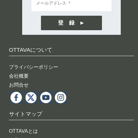
登 録
OTTAVAについて
プライバシーポリシー
会社概要
お問合せ
サイトマップ
OTTAVAとは