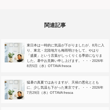
関連記事
東日本は一時的に気温が下がりましたが、8月に入
り、東北・北陸地方も梅雨明けをして、やはり
「盛夏」という言葉がしっくりくる季節になりま
した。暑中お見舞い申し上げます。・・・2026年
8月5日（水）OTTAVA fresca
猛暑の真夏ではありますが、天候の悪化ととも
に、少し気温も下がった東京です。・・・2026年
7月29日（水）OTTAVA fresca