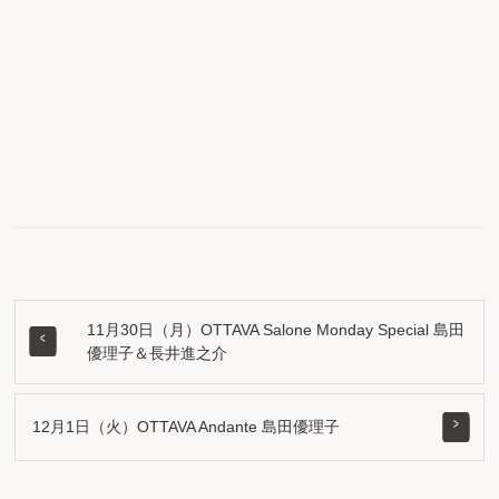
11月30日（月）OTTAVA Salone Monday Special 島田
優理子＆長井進之介
12月1日（火）OTTAVA Andante 島田優理子