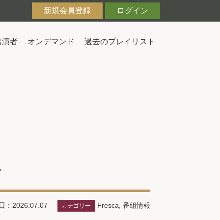
新規会員登録
ログイン
出演者
オンデマンド
過去のプレイリスト
一
Fresca
,
番組情報
：2026.07.07
カテゴリー