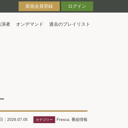
新規会員登録
ログイン
出演者
オンデマンド
過去のプレイリスト
一
Fresca
,
番組情報
：2026.07.05
カテゴリー