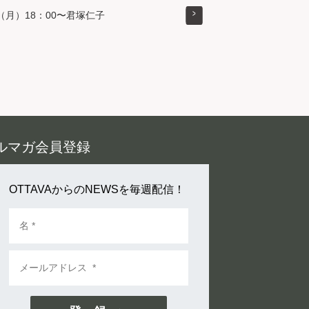
（月）18：00〜君塚仁子
ルマガ会員登録
OTTAVAからのNEWSを毎週配信！