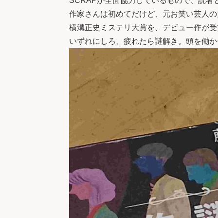
SCRAPが全面協力しているもので、読
作家さんは初めてだけど、元お笑い芸人の
横溝正史ミステリ大賞を、デビュー作が受
いずれにしろ、疲れたら謎解き。頭を働か