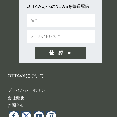
OTTAVAからのNEWSを毎週配信！
登 録
OTTAVAについて
プライバシーポリシー
会社概要
お問合せ