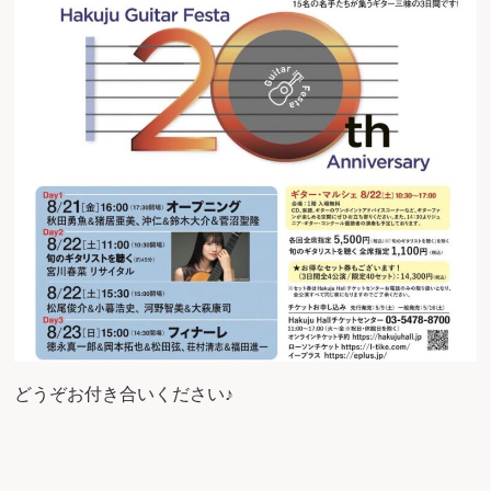
どうぞお付き合いください♪