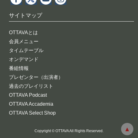
サイトマップ
OTTAVAとは
会員メニュー
タイムテーブル
オンデマンド
番組情報
プレゼンター（出演者）
過去のプレイリスト
OTTAVA Podcast
OTTAVA Accademia
OTTAVA Select Shop
Copyright © OTTAVA All Rights Reserved.