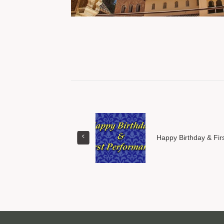
Happy Birthday & Fir