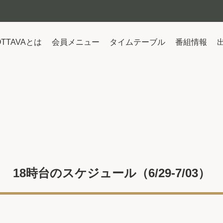
OTTAVAとは
会員メニュー
タイムテーブル
番組情報
18時台のスケジュール（6/29-7/03）