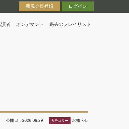
新規会員登録
ログイン
出演者
オンデマンド
過去のプレイリスト
お知らせ
公開日：2026.06.29
カテゴリー