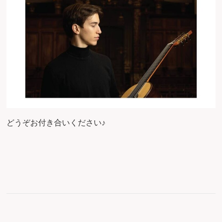
どうぞお付き合いください♪