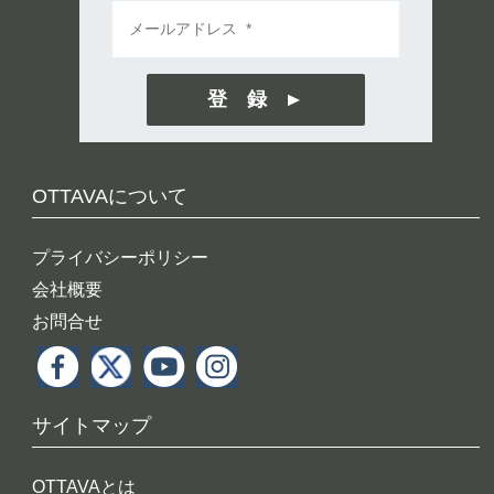
登 録
OTTAVAについて
プライバシーポリシー
会社概要
お問合せ
サイトマップ
OTTAVAとは