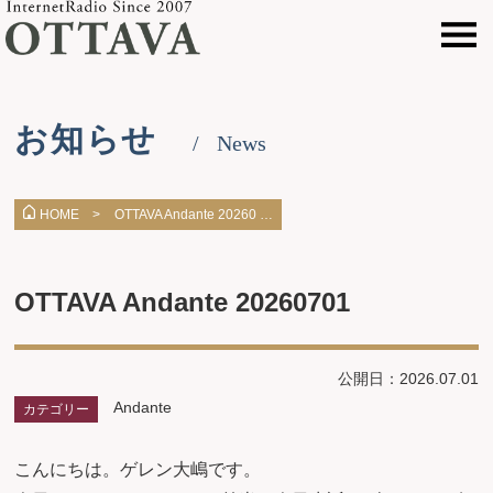
お知らせ
News
OTTAVA Andante 20260 …
HOME >
OTTAVA Andante 20260701
公開日：2026.07.01
Andante
カテゴリー
こんにちは。ゲレン大嶋です。