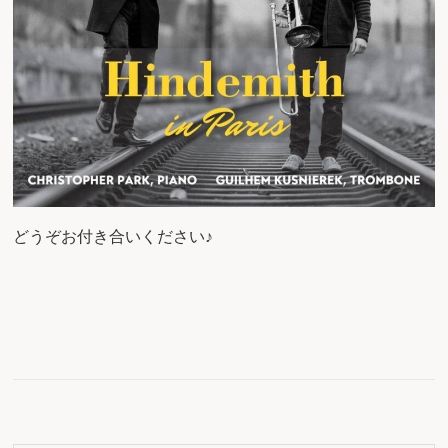
どうぞお付き合いください♪