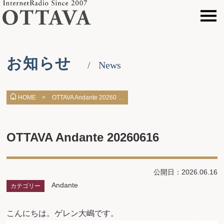
お知らせ
News
OTTAVA Andante 20260 …
HOME >
OTTAVA Andante 20260616
公開日：2026.06.16
Andante
カテゴリー
こんにちは。ゲレン大嶋です。