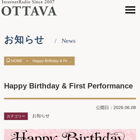
お知らせ
News
Happy Birthday & Fir …
HOME >
Happy Birthday & First Performance
公開日：2026.06.08
お知らせ
カテゴリー