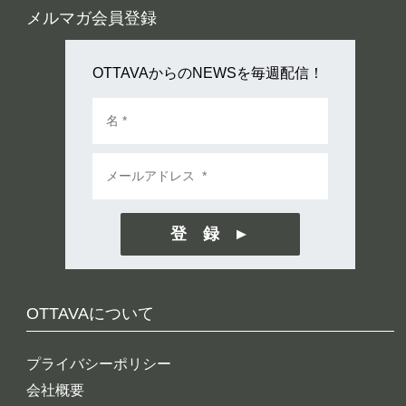
メルマガ会員登録
OTTAVAからのNEWSを毎週配信！
登 録
OTTAVAについて
プライバシーポリシー
会社概要