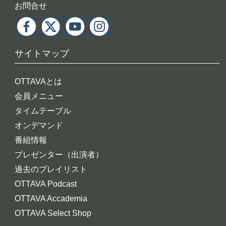
お問合せ
サイトマップ
OTTAVAとは
会員メニュー
タイムテーブル
オンデマンド
番組情報
プレゼンター（出演者）
過去のプレイリスト
OTTAVA Podcast
OTTAVA Accademia
OTTAVA Select Shop