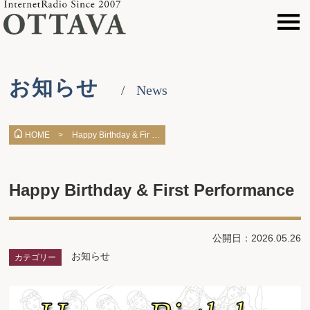
お知らせ
News
Happy Birthday & Fir …
HOME >
Happy Birthday & First Performance
公開日：2026.05.26
お知らせ
カテゴリー