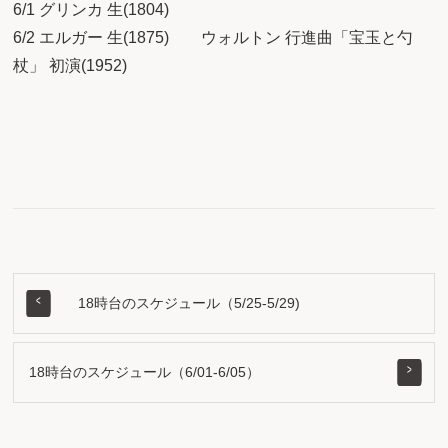
6/1 グリンカ 生(1804)
6/2 エルガー 生(1875) ウォルトン 行進曲「宝玉と勺
杖」 初演(1952)
18時台のスケジュール（5/25-5/29)
18時台のスケジュール（6/01-6/05）