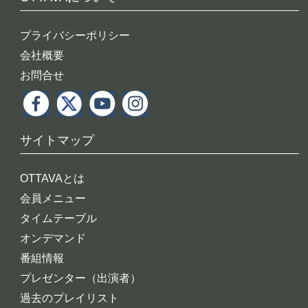
プライバシーポリシー
会社概要
お問合せ
サイトマップ
OTTAVAとは
会員メニュー
タイムテーブル
オンデマンド
番組情報
プレゼンター（出演者）
過去のプレイリスト