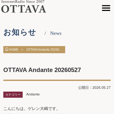
お知らせ
News
OTTAVA Andante 20260 …
HOME >
OTTAVA Andante 20260527
公開日：2026.05.27
Andante
カテゴリー
こんにちは。ゲレン大嶋です。