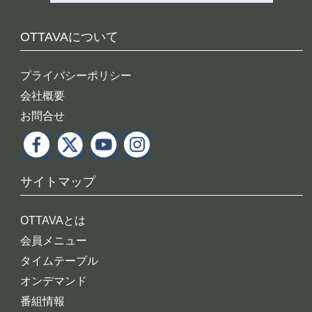
OTTAVAについて
プライバシーポリシー
会社概要
お問合せ
サイトマップ
OTTAVAとは
会員メニュー
タイムテーブル
オンデマンド
番組情報