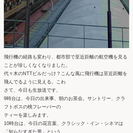
飛行機の経路も変わり、都市部で至近距離の航空機を見る
ことが珍しくなくなりました。
代々木のNTTビルだっけ？こんな風に飛行機は至近距離を
飛んでるように見える。こわ
さて、今日も生放送です。
9時台は、今日の出来事、朝のお茶会。サントリー、クラ
フトボスの桃フレーバーの
ティーを楽しみます。
10時台は、今日の花言葉、クラシック・イン・シネマは
「知らなすぎた男」という、