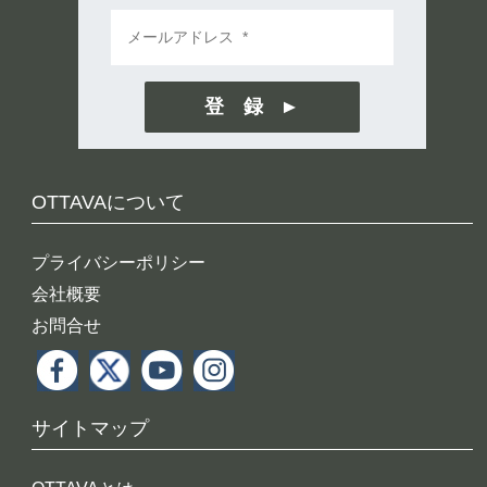
登 録
OTTAVAについて
プライバシーポリシー
会社概要
お問合せ
サイトマップ