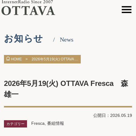
お知らせ
News
2026年5月19(火) OTTAVA …
HOME >
2026年5月19(火) OTTAVA Fresca 森
雄一
公開日：2026.05.19
Fresca
,
番組情報
カテゴリー