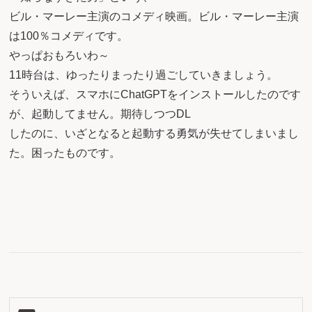
ビル・マーレー主演のコメディ映画。ビル・マーレー主演
は100％コメディです。
やっぱおもろいわ～
11時台は、ゆったりまったり過ごしていきましょう。
そういえば、スマホにChatGPTをインストールしたのです
が、起動してません。期待しつつDL
したのに、いざとなると起動する勇気が失せてしまいまし
た。困ったものです。