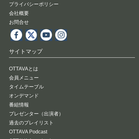
プライバシーポリシー
会社概要
お問合せ
サイトマップ
OTTAVAとは
会員メニュー
タイムテーブル
オンデマンド
番組情報
プレゼンター（出演者）
過去のプレイリスト
OTTAVA Podcast