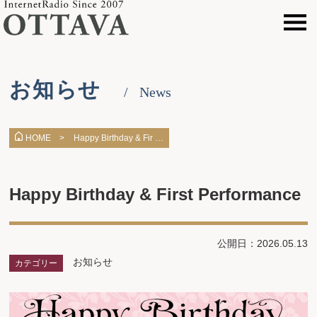
お知らせ
News
Happy Birthday & Fir …
HOME >
Happy Birthday & First Performance
公開日：2026.05.13
お知らせ
カテゴリー