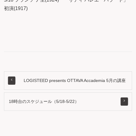
初演(1917)
LOGISTEED presents OTTAVA Accademia 5月の講座
18時台のスケジュール（5/18-5/22）