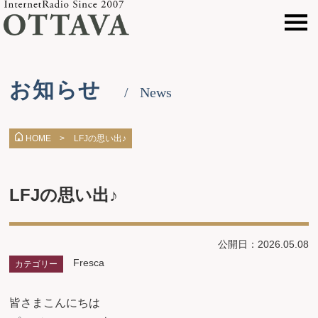
お知らせ
News
LFJの思い出♪
HOME >
LFJの思い出♪
公開日：2026.05.08
Fresca
カテゴリー
皆さまこんにちは