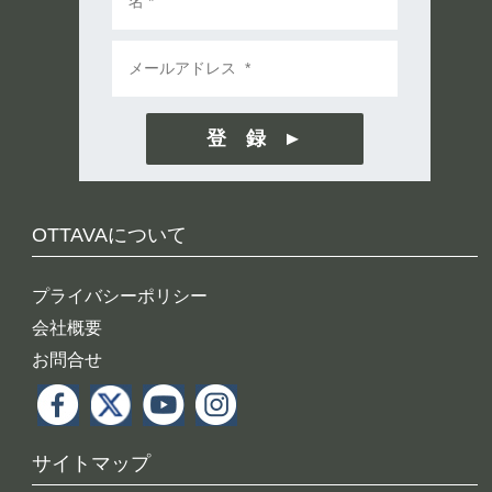
登 録
OTTAVAについて
プライバシーポリシー
会社概要
お問合せ
サイトマップ