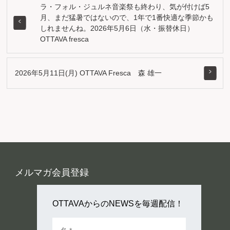
ラ・フォル・ジュルネ音楽祭も終わり、気が付けば5
月、まだ猛暑ではないので、1年で1番快適な季節かも
しれませんね。2026年5月6日（水・振替休日）
OTTAVA fresca
2026年5月11日(月) OTTAVA Fresca 森 雄一
メルマガ会員登録
OTTAVAからのNEWSを毎週配信！