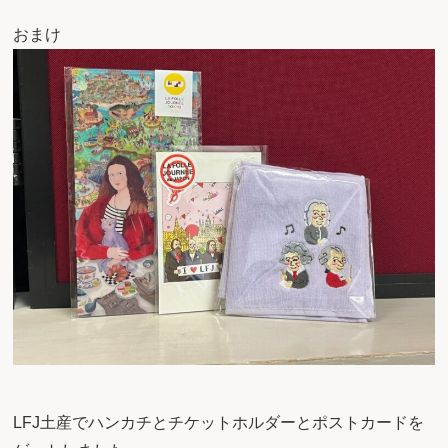
おまけ
LFJ土産でハンカチとチケットホルダーとポストカードを