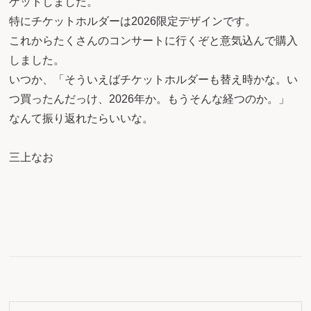
ゲットしました。
特にチケットホルダーは2026限定デザインです。
これからたくさんのコンサートに行くぞと意気込んで購入
しました。
いつか、「そういえばチケットホルダーも替え時かな。い
つ買ったんだっけ、2026年か。もうそんな経つのか。」
なんて振り返れたらいいな。
三上なお