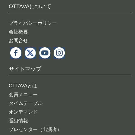
OTTAVAについて
プライバシーポリシー
会社概要
お問合せ
サイトマップ
OTTAVAとは
会員メニュー
タイムテーブル
オンデマンド
番組情報
プレゼンター（出演者）