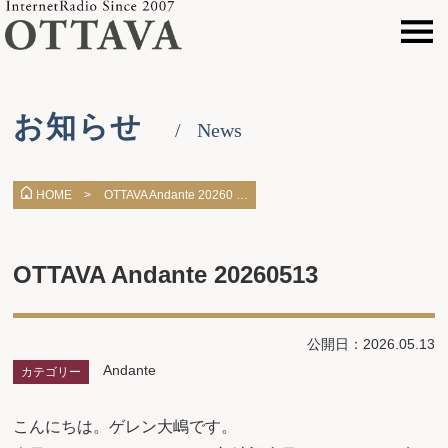
お知らせ
News
OTTAVA Andante 20260 …
HOME >
OTTAVA Andante 20260513
公開日：2026.05.13
Andante
カテゴリー
こんにちは。ゲレン大嶋です。