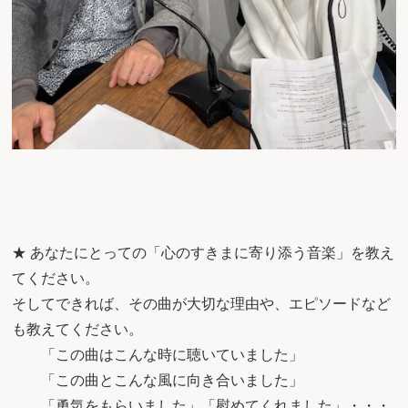
★ あなたにとっての「心のすきまに寄り添う音楽」を教え
てください。
そしてできれば、その曲が大切な理由や、エピソードなど
も教えてください。
「この曲はこんな時に聴いていました」
「この曲とこんな風に向き合いました」
「勇気をもらいました」「慰めてくれました」・・・