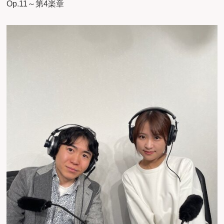
Op.11～第4楽章