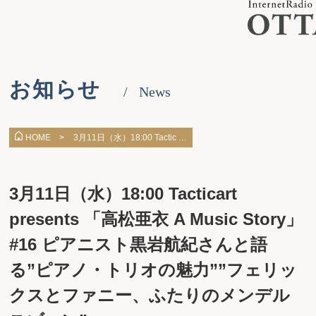
お知らせ
News
3月11日（水）18:00 Tactic …
HOME >
3月11日（水）18:00 Tacticart
presents 「高松亜衣 A Music Story」
#16 ピアニスト黒岩航紀さんと語
る”ピアノ・トリオの魅力””フェリッ
クスとファニー、ふたりのメンデル