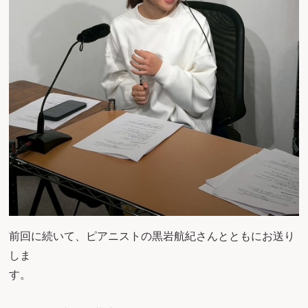
前回に続いて、ピアニストの黒岩航紀さんとともにお送り
しま
す。