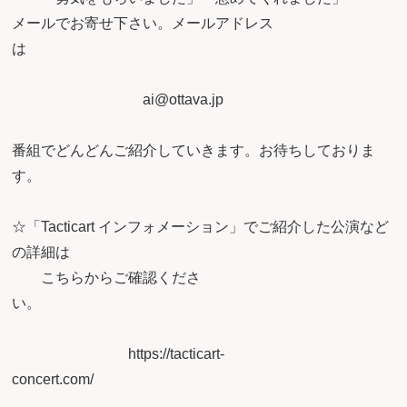
メールでお寄せ下さい。メールアドレス
ai@ottava.jp
番組でどんどんご紹介していきます。お待ちしておりま
す
☆「Tacticart インフォメーション」でご紹介した公演など
の詳細は
こちらからご確認くださ
い
https://tacticart-
concert