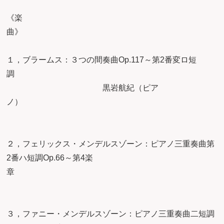
《楽
１，ブラームス：３つの間奏曲Op.117～第2番変ロ短
黒岩航紀（ピア
２，フェリックス・メンデルスゾーン：ピアノ三重奏曲第
2番ハ短調Op.66～第4楽
３，ファニー・メンデルスゾーン：ピアノ三重奏曲二短調