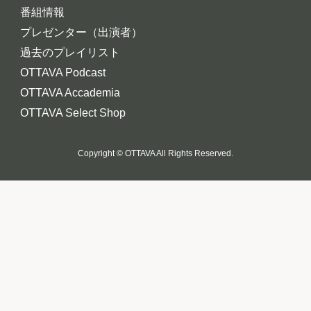
番組情報
プレゼンター（出演者）
過去のプレイリスト
OTTAVA Podcast
OTTAVA Accademia
OTTAVA Select Shop
Copyright © OTTAVA All Rights Reserved.