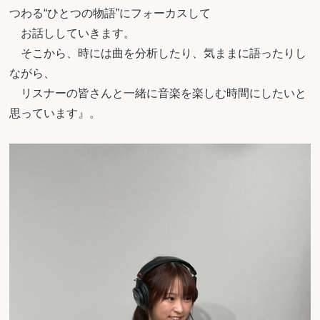
つわる“ひとつの物語”にフォーカスして
お話ししていきます。
そこから、時には曲を分析したり、気ままに語ったりし
ながら、
リスナーの皆さんと一緒に音楽を楽しむ時間にしたいと
思っています』。