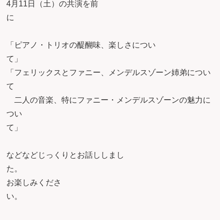
4月11日（土）の共演を前
「ピアノ・トリオの醍醐味、楽しさについ
て
「フェリックスとファニー、メンデルスゾーン姉弟につい
二人の音楽、特にファニー・メンデルスゾーンの魅力に
つい
て
などなどじっくりとお話ししまし
た
お楽しみくださ
い