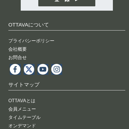
OTTAVAについて
プライバシーポリシー
会社概要
お問合せ
サイトマップ
OTTAVAとは
会員メニュー
タイムテーブル
オンデマンド