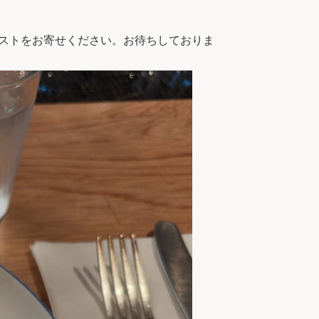
リクエストをお寄せください。お待ちしておりま