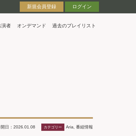
新規会員登録
ログイン
出演者
オンデマンド
過去のプレイリスト
Aria
,
番組情報
開日：2026.01.08
カテゴリー