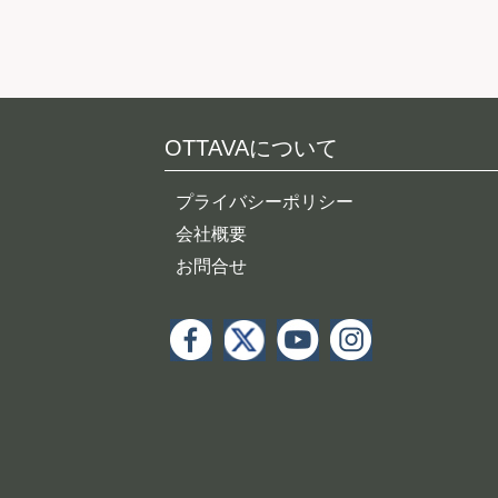
OTTAVAについて
プライバシーポリシー
会社概要
お問合せ