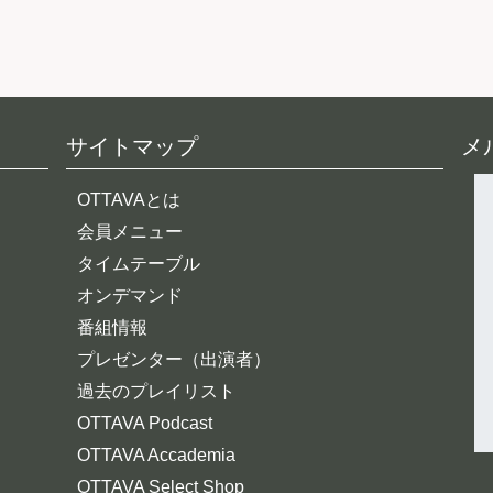
サイトマップ
メ
OTTAVAとは
会員メニュー
タイムテーブル
オンデマンド
番組情報
プレゼンター（出演者）
過去のプレイリスト
OTTAVA Podcast
OTTAVA Accademia
OTTAVA Select Shop