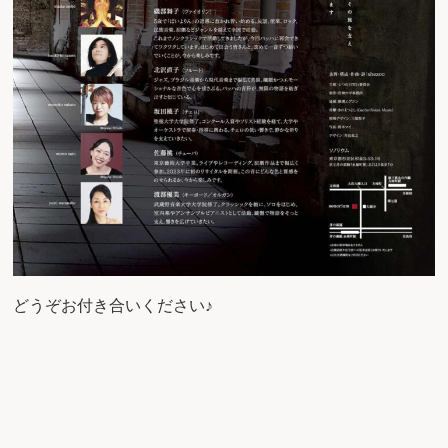
どうぞお付き合いください♪