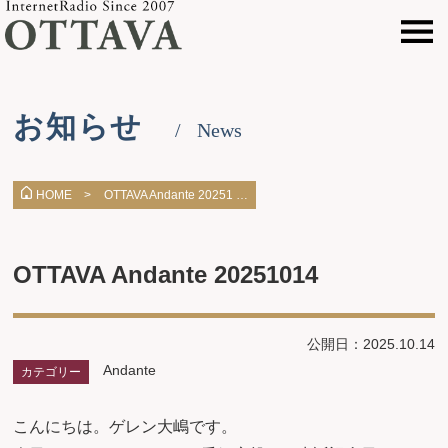
お知らせ
News
OTTAVA Andante 20251 …
HOME >
OTTAVA Andante 20251014
公開日：2025.10.14
Andante
カテゴリー
こんにちは。ゲレン大嶋です。