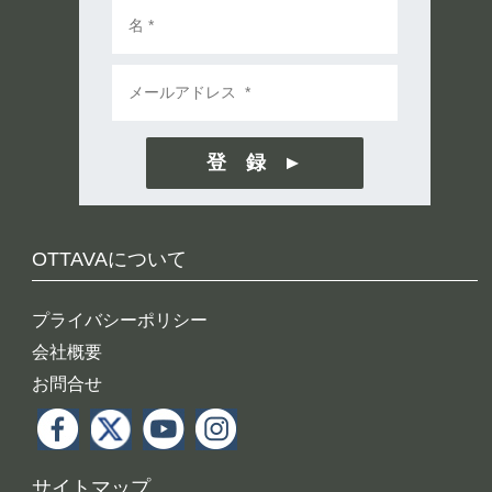
登 録
OTTAVAについて
プライバシーポリシー
会社概要
お問合せ
サイトマップ