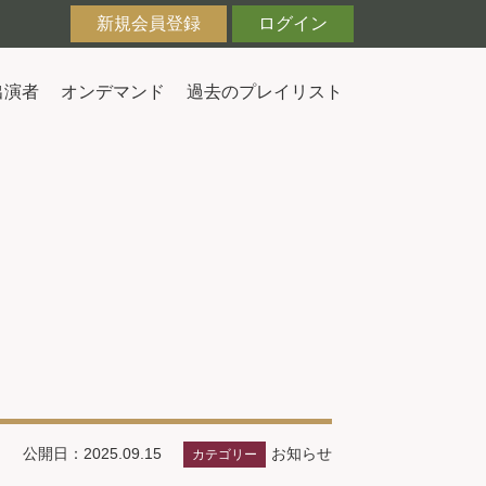
新規会員登録
ログイン
出演者
オンデマンド
過去のプレイリスト
お知らせ
公開日：2025.09.15
カテゴリー