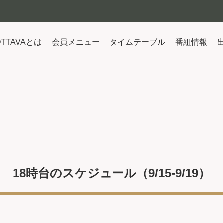
OTTAVAとは
会員メニュー
タイムテーブル
番組情報
18時台のスケジュール（9/15-9/19）