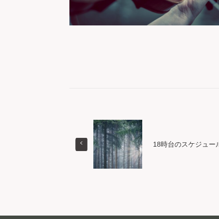
18時台のスケジュール（