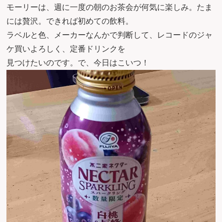
モーリーは、週に一度の朝のお茶会が何気に楽しみ。たま
には贅沢。できれば初めての飲料。
ラベルと色、メーカーなんかで判断して、レコードのジャ
ケ買いよろしく、定番ドリンクを
見つけたいのです。で、今日はこいつ！