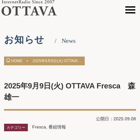
お知らせ
News
2025年9月9日(火) OTTAVA …
HOME >
2025年9月9日(火) OTTAVA Fresca 森
雄一
公開日：2025.09.08
Fresca
,
番組情報
カテゴリー