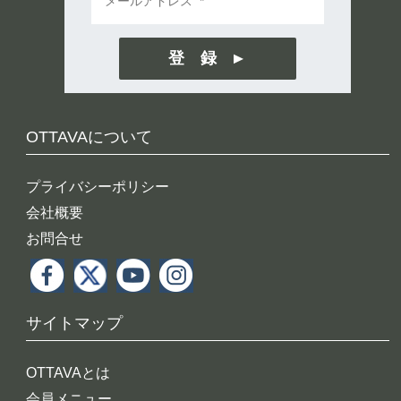
登 録
OTTAVAについて
プライバシーポリシー
会社概要
お問合せ
サイトマップ
OTTAVAとは
会員メニュー