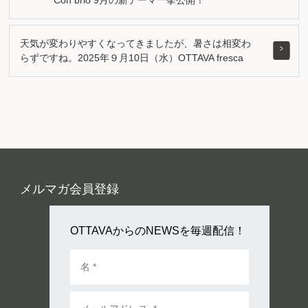
天気が変わりやすくなってきましたが、暑さは相変わ
らずですね。2025年９月10日（水）OTTAVA fresca
メルマガ会員登録
OTTAVAからのNEWSを毎週配信！