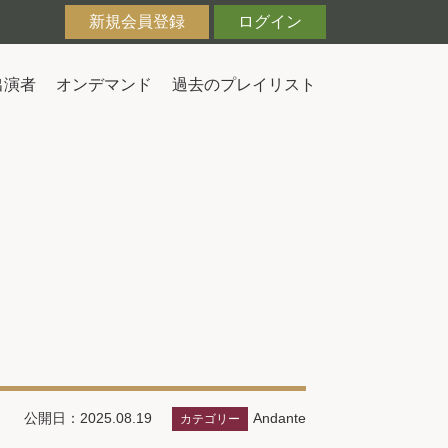
新規会員登録
ログイン
出演者
オンデマンド
過去のプレイリスト
Andante
公開日：2025.08.19
カテゴリー