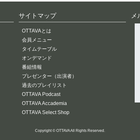
サイトマップ
メ
OTTAVAとは
会員メニュー
タイムテーブル
オンデマンド
番組情報
プレゼンター（出演者）
過去のプレイリスト
OTTAVA Podcast
OTTAVA Accademia
OTTAVA Select Shop
Copyright © OTTAVA All Rights Reserved.