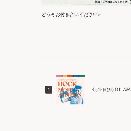
どうぞお付き合いください♪
8月18日(月) OTTAVA