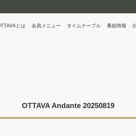
OTTAVAとは
会員メニュー
タイムテーブル
番組情報
OTTAVA Andante 20250819