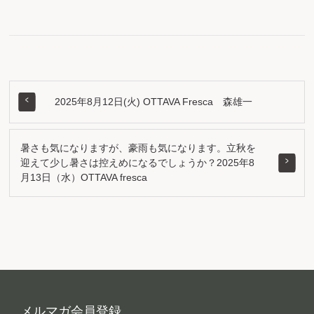
2025年8月12日(火) OTTAVA Fresca 森雄一
暑さも気になりますが、豪雨も気になります。立秋を
迎えて少し暑さは控えめになるでしょうか？2025年8
月13日（水）OTTAVA fresca
メルマガ会員登録