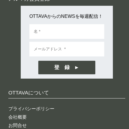
OTTAVAからのNEWSを毎週配信！
登 録
OTTAVAについて
プライバシーポリシー
会社概要
お問合せ