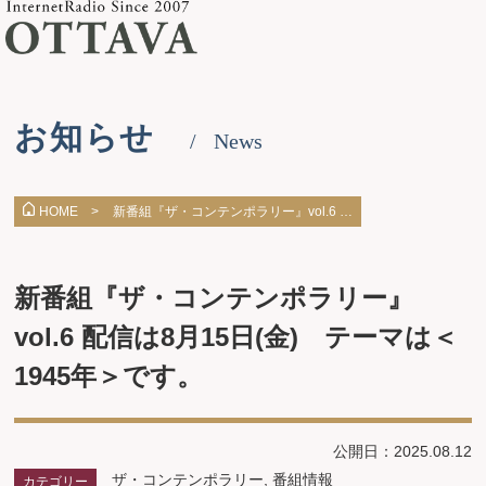
お知らせ
News
新番組『ザ・コンテンポラリー』vol.6 …
HOME >
新番組『ザ・コンテンポラリー』
vol.6 配信は8月15日(金) テーマは＜
1945年＞です。
公開日：2025.08.12
ザ・コンテンポラリー
,
番組情報
カテゴリー