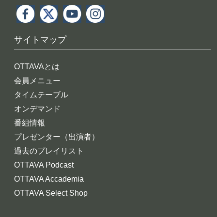
サイトマップ
OTTAVAとは
会員メニュー
タイムテーブル
オンデマンド
番組情報
プレゼンター（出演者）
過去のプレイリスト
OTTAVA Podcast
OTTAVA Accademia
OTTAVA Select Shop