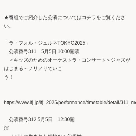
★番組でご紹介した公演についてはコチラをご覧くださ
い
「ラ・フォル・ジュルネTOKYO2025」
公演番号311 5月5日 10:00開演
＜キッズのためのオーケストラ・コンサート＞ジャズが
はじまる～ノリノリでいこ
う！
https://www.lfj.jp/lfj_2025/performance/timetable/detail/311_m
公演番号312 5月5日 12:30開