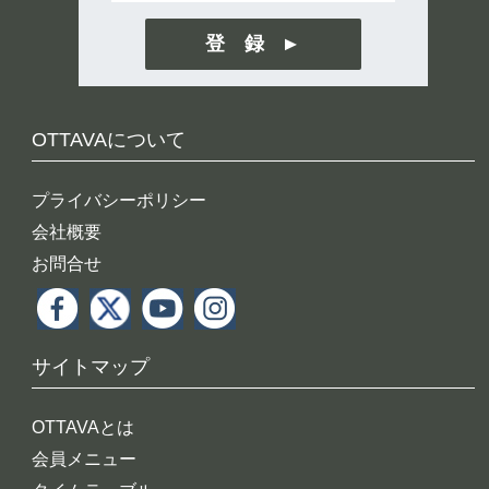
登 録
OTTAVAについて
プライバシーポリシー
会社概要
お問合せ
サイトマップ
OTTAVAとは
会員メニュー