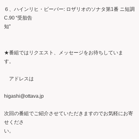
６、ハインリヒ・ビーバー: ロザリオのソナタ第1番 ニ短調
C.90 “受胎告
知
★番組ではリクエスト、メッセージをお待ちしていま
す
アドレスは
higashi@
次回の番組でご紹介させていただきますのでお気軽にお寄
せくださ
い