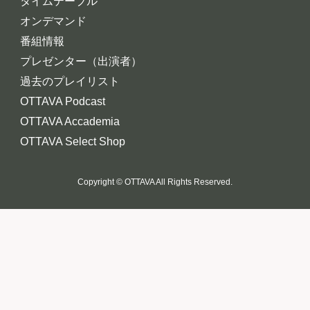
タイムテーブル
オンデマンド
番組情報
プレゼンター（出演者）
過去のプレイリスト
OTTAVA Podcast
OTTAVA Accademia
OTTAVA Select Shop
Copyright © OTTAVA All Rights Reserved.