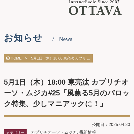
お知らせ
News
5月1日（木）18:00 東亮汰 カプリ …
HOME >
5月1日（木）18:00 東亮汰 カプリチオ
ーソ・ムジカ#25「風薫る5月のバロッ
ク特集、少しマニアックに！」
公開日：2025.04.30
カプリチオーソ・ムジカ
,
番組情報
カテゴリー