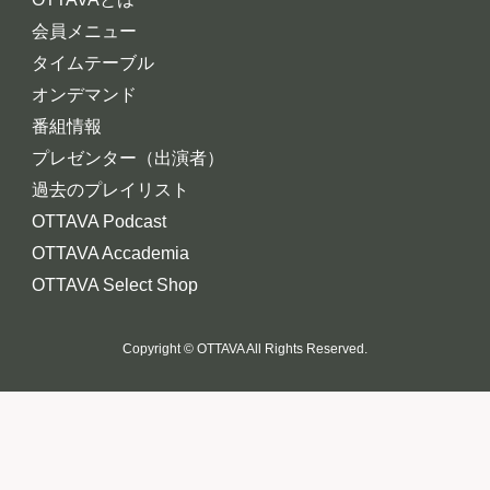
会員メニュー
タイムテーブル
オンデマンド
番組情報
プレゼンター（出演者）
過去のプレイリスト
OTTAVA Podcast
OTTAVA Accademia
OTTAVA Select Shop
Copyright © OTTAVA All Rights Reserved.