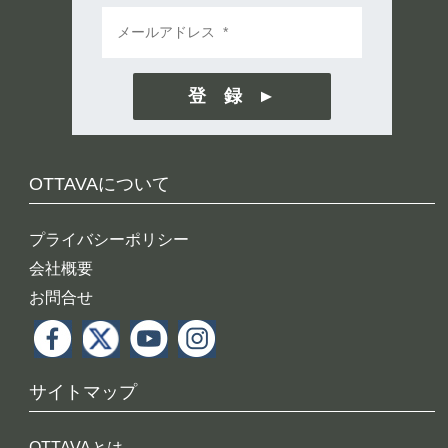
登 録
OTTAVAについて
プライバシーポリシー
会社概要
お問合せ
サイトマップ
OTTAVAとは