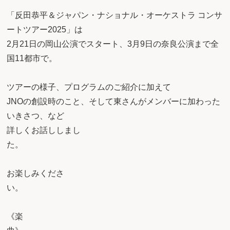
「反田恭平＆ジャパン・ナショナル・オーケストラ コンサ
ートツアー2025」は
2月21日の岡山公演でスタート、3月9日の奈良公演まで全
国11都市で。
ツアーの様子、プログラムのご紹介に加えて
JNOの創設時のこと、そして東さんがメンバーに加わった
いきさつ、など
詳しくお話ししまし
た
お楽しみくださ
い
《楽