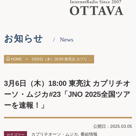
お知らせ
News
3月6日（木）18:00 東亮汰 カプリ …
HOME >
3月6日（木）18:00 東亮汰 カプリチオ
ーソ・ムジカ#23「JNO 2025全国ツア
ーを速報！」
公開日：2025.03.05
カプリチオーソ・ムジカ
,
番組情報
カテゴリー