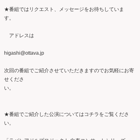
★番組ではリクエスト、メッセージをお待ちしていま
す
アドレスは
higashi@
次回の番組でご紹介させていただきますのでお気軽にお寄
せくださ
い
★番組でご紹介した公演についてはコチラをご覧くださ
い