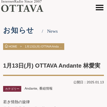
お知らせ
News
1月13日(月) OTTAVA Anda …
HOME >
1月13日(月) OTTAVA Andante 林愛実
公開日：2025.01.13
Andante
,
番組情報
カテゴリー
若き情熱の旋律