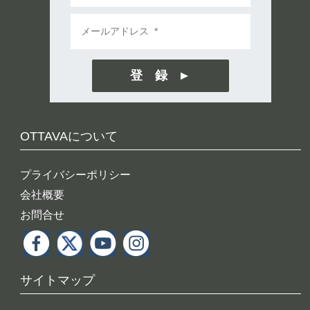
登 録
OTTAVAについて
プライバシーポリシー
会社概要
お問合せ
サイトマップ