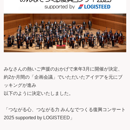
みなさんの熱いご声援のおかげで来年3月に開催が決定、
約2か月間の「企画会議」でいただいたアイデアを元にブ
ッキングが進み
以下のように決定いたしました。
「つながる心、つながる力 みんなでつくる復興コンサート
2025 supported by LOGISTEED」