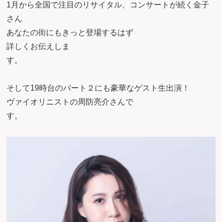
1月から全国で注目のリサイタル、コンサートが続く金子
さん
あなたの街にもきっと登場するはず
詳しくお伝えしま
そして19時台のパート２にも豪華なゲスト生出演！
ヴァイオリニストの周防亮介さんで
す