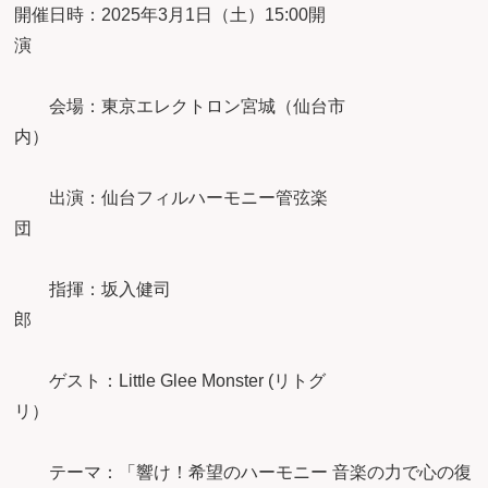
開催日時：2025年3月1日（土）15:00開
会場：東京エレクトロン宮城（仙台市
内
出演：仙台フィルハーモニー管弦楽
指揮：坂入健司
ゲスト：Little Glee Monster (リトグ
リ
テーマ：「響け！希望のハーモニー 音楽の力で心の復