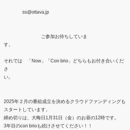
ss@ottava.jp
ご参加お待ちしていま
それでは 「Now」「Con brio」どちらもお付き合いくだ
さ
い
2025年２月の番組成立を決めるクラウドファンディングも
スタートしています。
締め切りは、大晦日1月31日（金）のお昼の12時です。
3年目のcon brioも続けさせてください！！