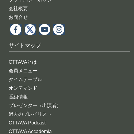
会社概要
お問合せ
サイトマップ
OTTAVAとは
会員メニュー
タイムテーブル
オンデマンド
番組情報
プレゼンター（出演者）
過去のプレイリスト
OTTAVA Podcast
OTTAVA Accademia