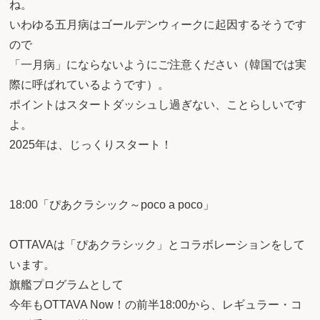
ね。
いわゆる五月病はゴールデンウィークに起因するそうです
ので
「一月病」にならないようにご注意ください（韓国では実
際に呼ばれているようです）。
ポイントはスタートダッシュし過ぎない、ことらしいです
よ。
2025年は、じっくりスタート！
18:00「ぴあクラシック～poco a poco」
OTTAVAは「ぴあクラシック」とコラボレーションをして
います。
旗艦プログラムとして
今年もOTTAVA Now！の前半18:00から、レギュラー・コ