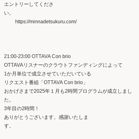
エントリーしてくださ
い。
https://minnadetsukuru.com/
21:00-23:00 OTTAVA Con brio
OTTAVAリスナーのクラウトファンディングによって
1か月単位で成立させていただいている
リクエスト番組「OTTAVA Con brio」
おかげさまで2025年１月も2時間プログラムが成立しまし
た。
3年目の2時間！
ありがとうございます。感謝いたしま
す