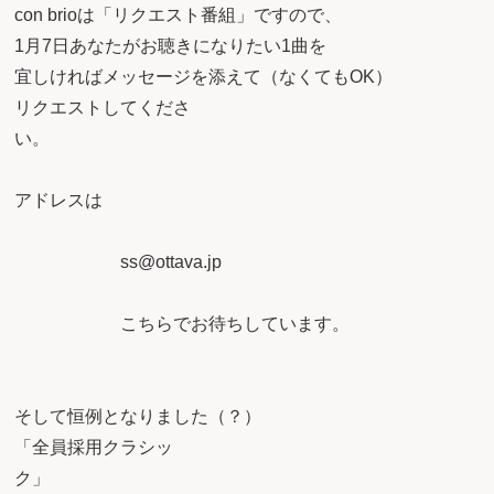
con brioは「リクエスト番組」ですので、
1月7日あなたがお聴きになりたい1曲を
宜しければメッセージを添えて（なくてもOK）
リクエストしてくださ
い
アドレスは
ss@ottava.jp
こちらでお待ちしています。
そして恒例となりました（？）
「全員採用クラシッ
ク