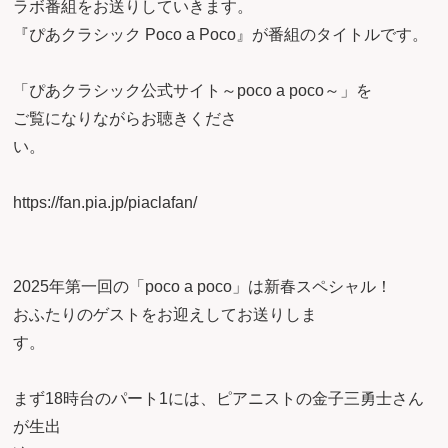
ラボ番組をお送りしていきます。
『ぴあクラシック Poco a Poco』が番組のタイトルです。
「ぴあクラシック公式サイト～poco a poco～」を
ご覧になりながらお聴きくださ
い
https://fan.pia.jp/piaclafan/
2025年第一回の「poco a poco」は新春スペシャル！
おふたりのゲストをお迎えしてお送りしま
す
まず18時台のパート1には、ピアニストの金子三勇士さん
が生出