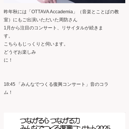
昨年秋には「OTTAVA Accademia」（音楽とことばの教
室）にもご出演いただいた周防さん
1月から注目のコンサート、リサイタルが続きま
す
こちらもじっくりと伺います。
どうぞお楽しみ
に
18:45 「みんなでつくる復興コンサート」音のコラ
ム