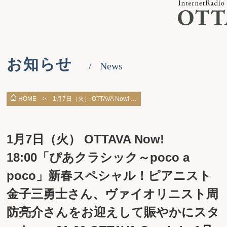
お知らせ
News
1月7日（火） OTTAVA Now! …
HOME >
1月7日（火） OTTAVA Now!
18:00「ぴあクラシック～poco a
poco」新春スペシャル！ピアニスト
金子三勇士さん、ヴァイオリニスト周
防亮介さんをお迎えして賑やかにスタ