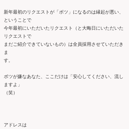
新年最初のリクエストが「ボツ」になるのは縁起が悪い、
ということで
今年最初にいただいたリクエスト（と大晦日にいただいた
リクエストで
まだご紹介できていないもの）は全員採用させていただき
ま
す
ボツが嫌なあなた、ここだけは「安心してください、流し
ますよ」
（笑
アドレスは