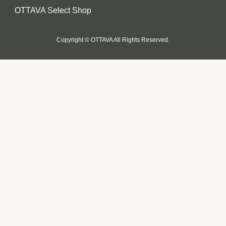
OTTAVA Select Shop
Copyright © OTTAVA All Rights Reserved.