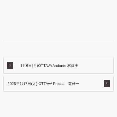
1月6日(月)OTTAVA Andante 林愛実
2025年1月7日(火) OTTAVA Fresca 森雄一