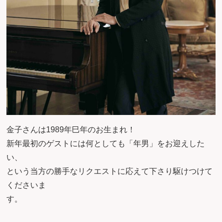
金子さんは1989年巳年のお生まれ！
新年最初のゲストには何としても「年男」をお迎えした
い
という当方の勝手なリクエストに応えて下さり駆けつけて
くださいま
す