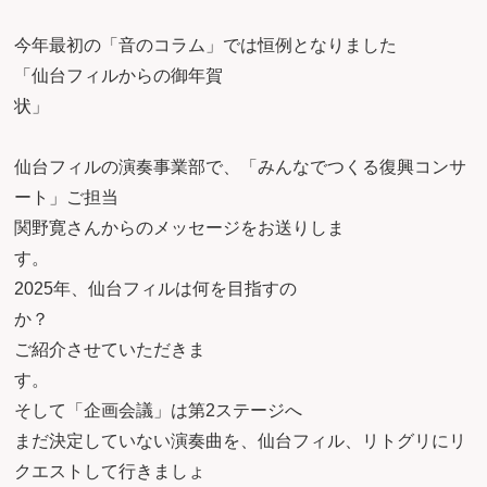
今年最初の「音のコラム」では恒例となりました
「仙台フィルからの御年賀
状
仙台フィルの演奏事業部で、「みんなでつくる復興コンサ
ート」ご担当
関野寛さんからのメッセージをお送りしま
す
2025年、仙台フィルは何を目指すの
か
ご紹介させていただきま
す
そして「企画会議」は第2ステージへ
まだ決定していない演奏曲を、仙台フィル、リトグリにリ
クエストして行きましょ