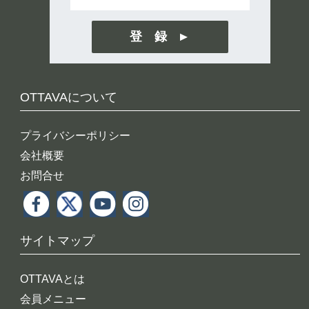
登 録
OTTAVAについて
プライバシーポリシー
会社概要
お問合せ
サイトマップ
OTTAVAとは
会員メニュー