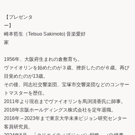
【プレゼンタ
ー
崎本哲生（Tetsuo Sakimoto) 音楽愛好
1956年、大阪府生まれの倉敷育ち。
ヴァイオリンを始めたのが３歳、挫折したのが６歳。再び
目覚めたのが13歳。
その後、同志社交響楽団、宝塚市交響楽団などのコンサー
トマスターを歴任。
2011年より現在までヴァイオリンを馬渕清香氏に師事。
2018年京阪ホールディングス株式会社を定年退職。
2016年～2023年まで東京大学未来ビジョン研究センター
客員研究員。