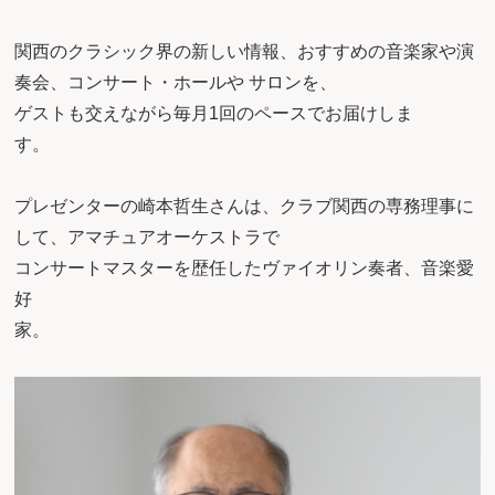
関西のクラシック界の新しい情報、おすすめの音楽家や演
奏会、コンサート・ホールや サロンを、
ゲストも交えながら毎月1回のペースでお届けしま
す
プレゼンターの崎本哲生さんは、クラブ関西の専務理事に
して、アマチュアオーケストラで
コンサートマスターを歴任したヴァイオリン奏者、音楽愛
好
家