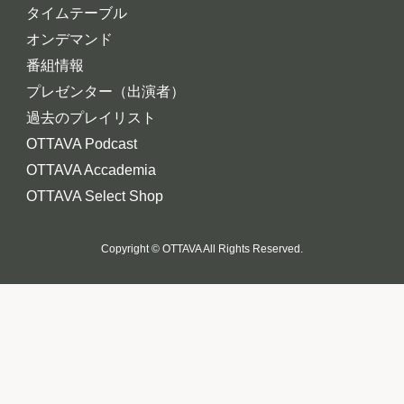
タイムテーブル
オンデマンド
番組情報
プレゼンター（出演者）
過去のプレイリスト
OTTAVA Podcast
OTTAVA Accademia
OTTAVA Select Shop
Copyright © OTTAVA All Rights Reserved.