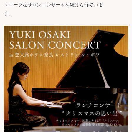
ユニークなサロンコンサートを続けられていま
す