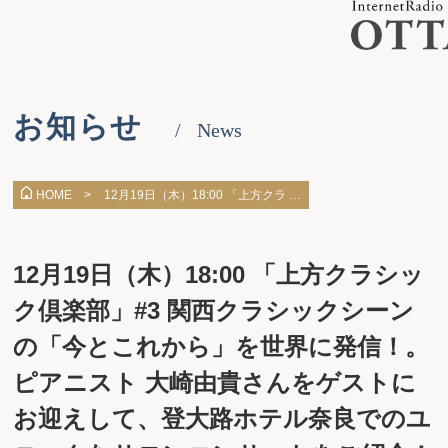
お知らせ
News
12月19日（木）18:00 「上方クラ …
HOME >
12月19日（木）18:00 「上方クラシッ
ク倶楽部」#3 関西クラシックシーン
の「今とこれから」を世界に発信！。
ピアニスト 大崎由貴さんをゲストに
お迎えして、登大路ホテル奈良でのユ