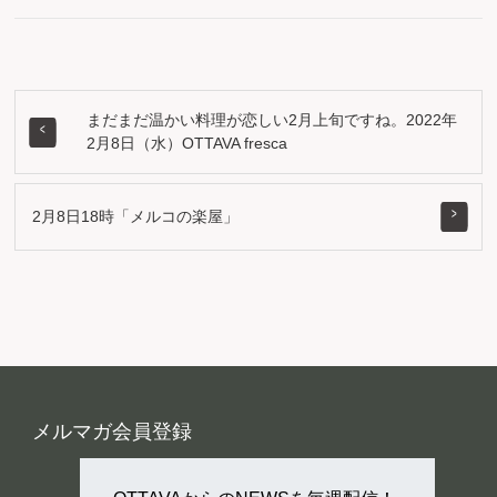
まだまだ温かい料理が恋しい2月上旬ですね。2022年
2月8日（水）OTTAVA fresca
2月8日18時「メルコの楽屋」
メルマガ会員登録