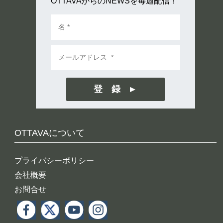
OTTAVAからのNEWSを毎週配信！
登 録
OTTAVAについて
プライバシーポリシー
会社概要
お問合せ