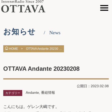
お知らせ
News
OTTAVA Andante 20230 …
HOME >
OTTAVA Andante 20230208
公開日：2023.02.08
Andante
,
番組情報
カテゴリー
こんにちは。ゲレン大嶋です。