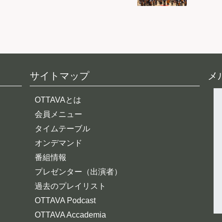
サイトマップ
メ
OTTAVAとは
会員メニュー
タイムテーブル
オンデマンド
番組情報
プレゼンター（出演者）
過去のプレイリスト
OTTAVA Podcast
OTTAVA Accademia