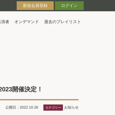
新規会員登録
ログイン
出演者
オンデマンド
過去のプレイリスト
023開催決定！
お知らせ
公開日：2022.10.26
カテゴリー