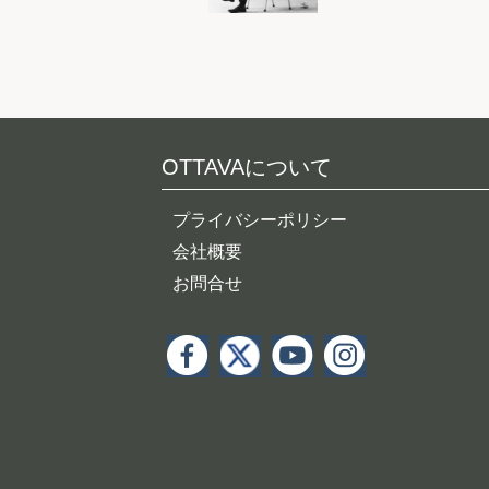
OTTAVAについて
プライバシーポリシー
会社概要
お問合せ