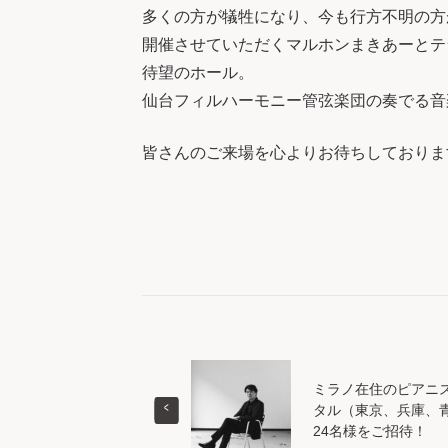
多くの方が犠牲になり、今も行方不明の方
開催させていただくマルホンまきあーとテラ
待望のホール。
仙台フィルハーモニー管弦楽団の奏でる音
皆さんのご来場を心よりお待ちしておりま
ミラノ在住のピアニ
タル（東京、兵庫、青
24名様をご招待！