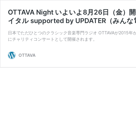
OTTAVA Night いよいよ8月26日
イタル supported by UPDATER（みん
日本でただひとつのクラシック音楽専門ラジオ OTTAVAが2015年
にチャリティコンサートとして開催されます
OTTAVA