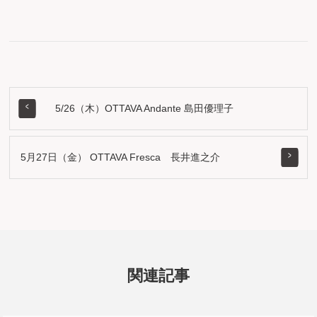
5/26（木）OTTAVA Andante 島田優理子
5月27日（金） OTTAVA Fresca 長井進之介
関連記事