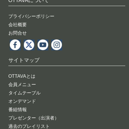
OTTAVAについて
プライバシーポリシー
会社概要
お問合せ
サイトマップ
OTTAVAとは
会員メニュー
タイムテーブル
オンデマンド
番組情報
プレゼンター（出演者）
過去のプレイリスト