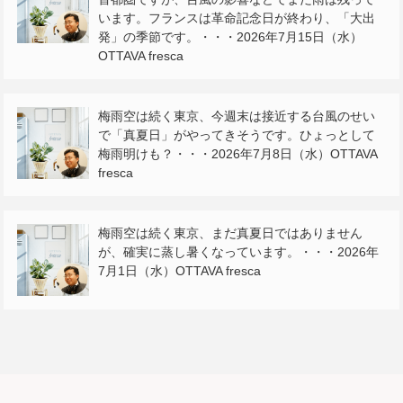
います。フランスは革命記念日が終わり、「大出
発」の季節です。・・・2026年7月15日（水）
OTTAVA fresca
梅雨空は続く東京、今週末は接近する台風のせい
で「真夏日」がやってきそうです。ひょっとして
梅雨明けも？・・・2026年7月8日（水）OTTAVA
fresca
梅雨空は続く東京、まだ真夏日ではありません
が、確実に蒸し暑くなっています。・・・2026年
7月1日（水）OTTAVA fresca