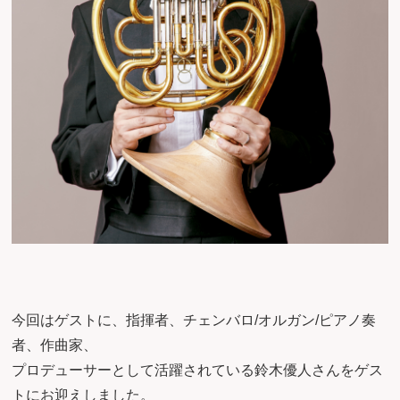
今回はゲストに、指揮者、チェンバロ/オルガン/ピアノ奏
者、作曲家、
プロデューサーとして活躍されている鈴木優人さんをゲス
トにお迎えしました。