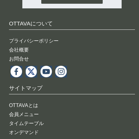
OTTAVAについて
プライバシーポリシー
会社概要
お問合せ
サイトマップ
OTTAVAとは
会員メニュー
タイムテーブル
オンデマンド