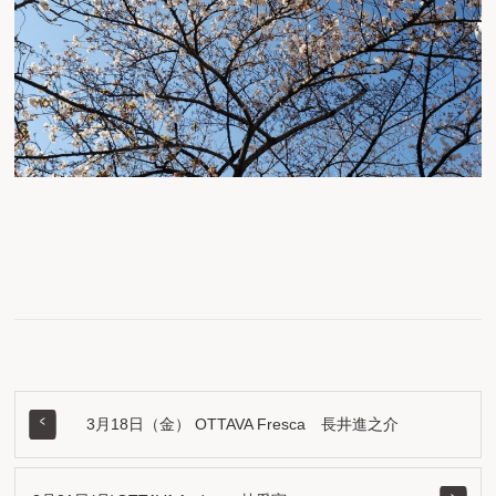
3月18日（金） OTTAVA Fresca 長井進之介