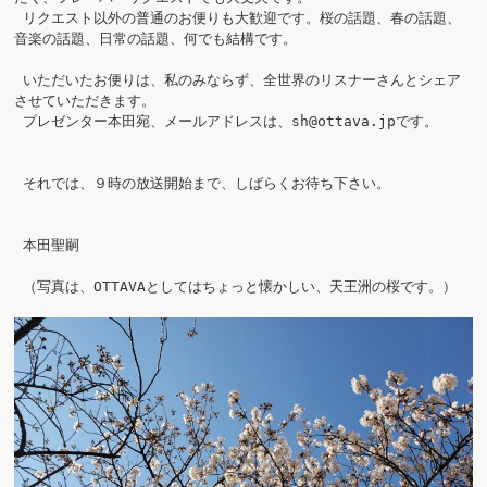
 リクエスト以外の普通のお便りも大歓迎です。桜の話題、春の話題、
音楽の話題、日常の話題、何でも結構です。

 いただいたお便りは、私のみならず、全世界のリスナーさんとシェア
させていただきます。

 プレゼンター本田宛、メールアドレスは、
sh@ottava.jp
です。

 それでは、９時の放送開始まで、しばらくお待ち下さい。

 本田聖嗣

 （写真は、OTTAVAとしてはちょっと懐かしい、天王洲の桜です。）
