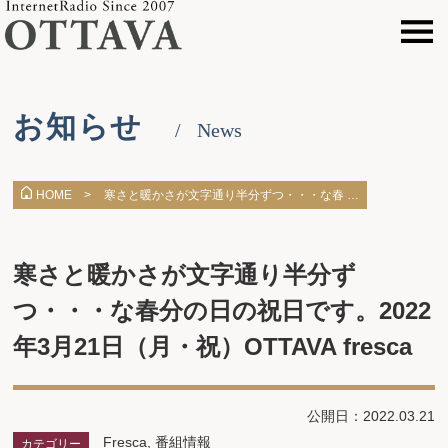
お知らせ
News
寒さと暖かさが文字通り半分ずつ・・・な春 …
HOME >
寒さと暖かさが文字通り半分ず
つ・・・な春分の日の祝日です。2022
年3月21日（月・祝）OTTAVA fresca
公開日：2022.03.21
Fresca
,
番組情報
カテゴリー