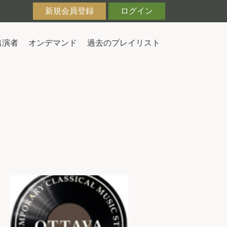
新規会員登録
ログイン
出演者
オンデマンド
過去のプレイリスト