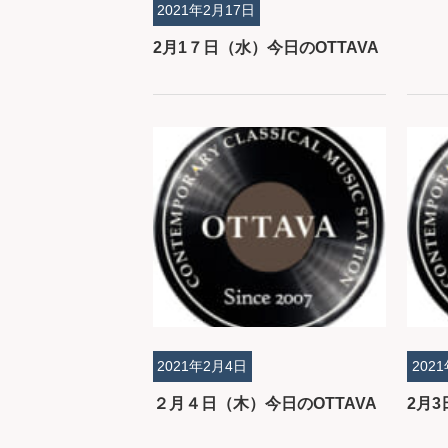
2021年2月17日
2月1７日（水）今日のOTTAVA
2021年2月4日
202
２月４日（木）今日のOTTAVA
2月3