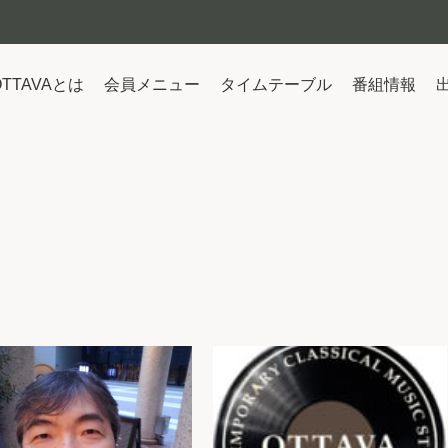
OTTAVAとは
会員メニュー
タイムテーブル
番組情報