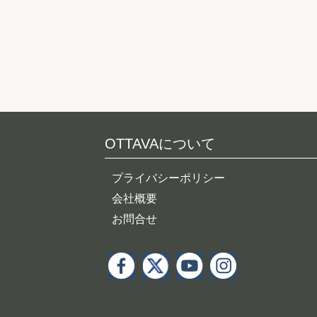
OTTAVAについて
プライバシーポリシー
会社概要
お問合せ