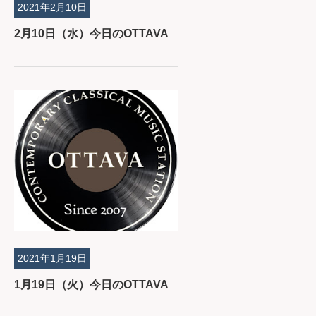
2021年2月10日
2月10日（水）今日のOTTAVA
2021年1月19日
1月19日（火）今日のOTTAVA